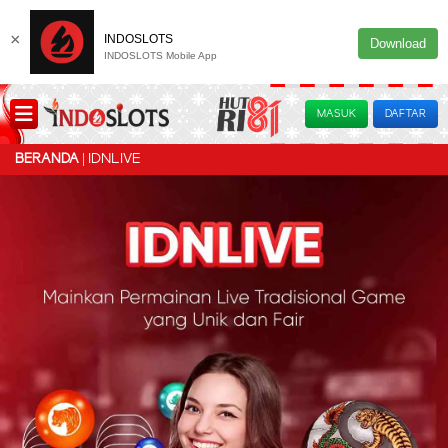
×
INDOSLOTS
Download
INDOSLOTS Mobile App
MASUK
DAFTAR
IDNLIVE
BERANDA