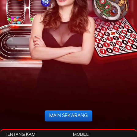
MAIN SEKARANG
TENTANG KAMI
MOBILE