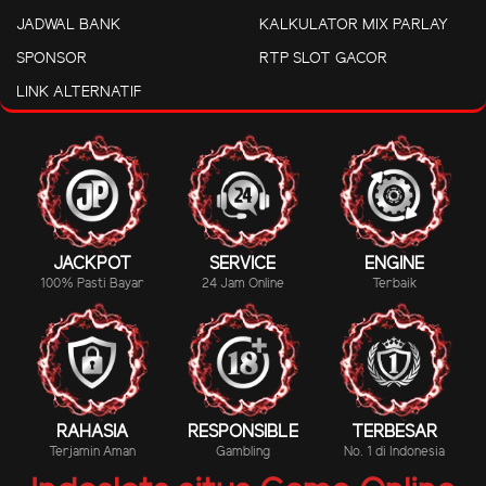
JADWAL BANK
KALKULATOR MIX PARLAY
SPONSOR
RTP SLOT GACOR
LINK ALTERNATIF
JACKPOT
SERVICE
ENGINE
100% Pasti Bayar
24 Jam Online
Terbaik
RAHASIA
RESPONSIBLE
TERBESAR
Terjamin Aman
Gambling
No. 1 di Indonesia